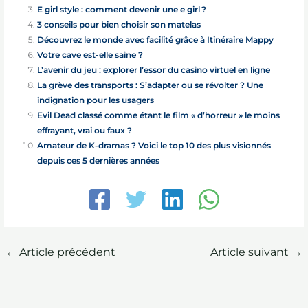
E girl style : comment devenir une e girl ?
3 conseils pour bien choisir son matelas
Découvrez le monde avec facilité grâce à Itinéraire Mappy
Votre cave est-elle saine ?
L’avenir du jeu : explorer l’essor du casino virtuel en ligne
La grève des transports : S’adapter ou se révolter ? Une
indignation pour les usagers
Evil Dead classé comme étant le film « d’horreur » le moins
effrayant, vrai ou faux ?
Amateur de K-dramas ? Voici le top 10 des plus visionnés
depuis ces 5 dernières années
←
Article précédent
Article suivant
→