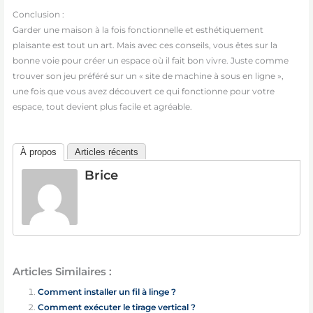
Conclusion :
Garder une maison à la fois fonctionnelle et esthétiquement
plaisante est tout un art. Mais avec ces conseils, vous êtes sur la
bonne voie pour créer un espace où il fait bon vivre. Juste comme
trouver son jeu préféré sur un « site de machine à sous en ligne »,
une fois que vous avez découvert ce qui fonctionne pour votre
espace, tout devient plus facile et agréable.
À propos
Articles récents
Brice
Articles Similaires :
Comment installer un fil à linge ?
Comment exécuter le tirage vertical ?