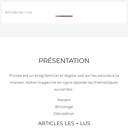
Articles les + lus
PRÉSENTATION
Fricote est un blog familial et digital axé sur les astuces à la
maison. Notre magazine en ligne aborde les thématiques
suivantes :
Maison
Bricolage
Décoration
ARTICLES LES + LUS