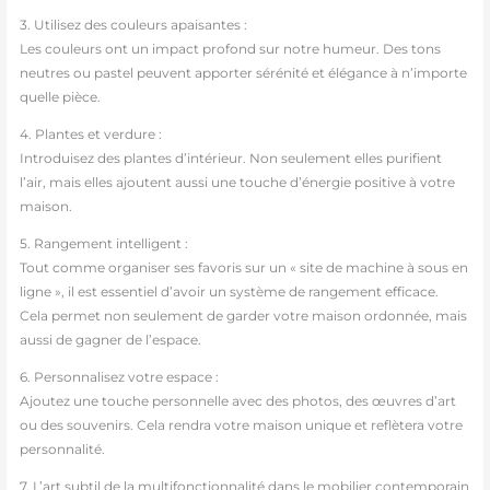
3. Utilisez des couleurs apaisantes :
Les couleurs ont un impact profond sur notre humeur. Des tons
neutres ou pastel peuvent apporter sérénité et élégance à n’importe
quelle pièce.
4. Plantes et verdure :
Introduisez des plantes d’intérieur. Non seulement elles purifient
l’air, mais elles ajoutent aussi une touche d’énergie positive à votre
maison.
5. Rangement intelligent :
Tout comme organiser ses favoris sur un « site de machine à sous en
ligne », il est essentiel d’avoir un système de rangement efficace.
Cela permet non seulement de garder votre maison ordonnée, mais
aussi de gagner de l’espace.
6. Personnalisez votre espace :
Ajoutez une touche personnelle avec des photos, des œuvres d’art
ou des souvenirs. Cela rendra votre maison unique et reflètera votre
personnalité.
7. L’art subtil de la multifonctionnalité dans le mobilier contemporain