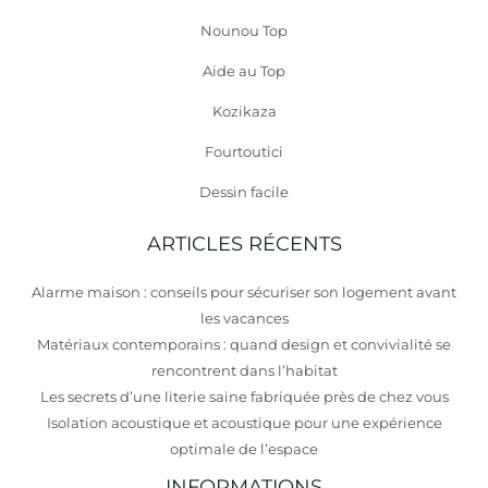
Nounou Top
Aide au Top
Kozikaza
Fourtoutici
Dessin facile
ARTICLES RÉCENTS
Alarme maison : conseils pour sécuriser son logement avant
les vacances
Matériaux contemporains : quand design et convivialité se
rencontrent dans l’habitat
Les secrets d’une literie saine fabriquée près de chez vous
Isolation acoustique et acoustique pour une expérience
optimale de l’espace
INFORMATIONS