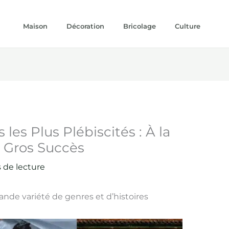
Maison
Décoration
Bricolage
Culture
les Plus Plébiscités : À la
 Gros Succès
 de lecture
ande variété de genres et d’histoires