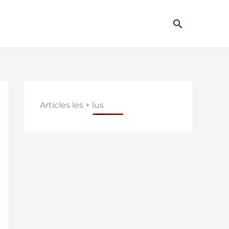
Recherc
Articles les + lus